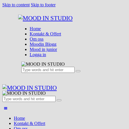
Skip to content
Skip to footer
Home
Kontakt & Offert
Om oss
Moodin Blogg
Mood in junior
Logga in
Home
Kontakt & Offert
Om oss