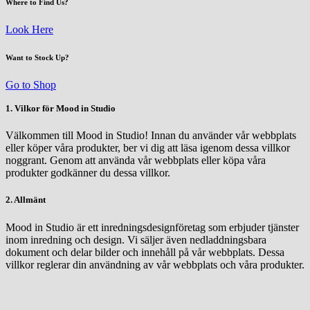
Where to Find Us?
Look Here
Want to Stock Up?
Go to Shop
1. Vilkor för Mood in Studio
Välkommen till Mood in Studio! Innan du använder vår webbplats
eller köper våra produkter, ber vi dig att läsa igenom dessa villkor
noggrant. Genom att använda vår webbplats eller köpa våra
produkter godkänner du dessa villkor.
2. Allmänt
Mood in Studio är ett inredningsdesignföretag som erbjuder tjänster
inom inredning och design. Vi säljer även nedladdningsbara
dokument och delar bilder och innehåll på vår webbplats. Dessa
villkor reglerar din användning av vår webbplats och våra produkter.