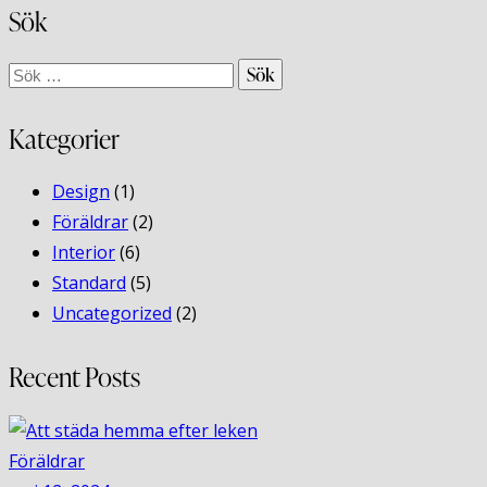
Sök
Sök
efter:
Kategorier
Design
(1)
Föräldrar
(2)
Interior
(6)
Standard
(5)
Uncategorized
(2)
Recent Posts
Föräldrar