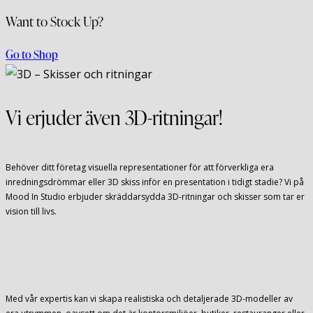
Want to Stock Up?
Go to Shop
Vi erjuder även 3D-ritningar!
Behöver ditt företag visuella representationer för att förverkliga era
inredningsdrömmar eller 3D skiss inför en presentation i tidigt stadie? Vi på
Mood In Studio erbjuder skräddarsydda 3D-ritningar och skisser som tar er
vision till livs.
Med vår expertis kan vi skapa realistiska och detaljerade 3D-modeller av