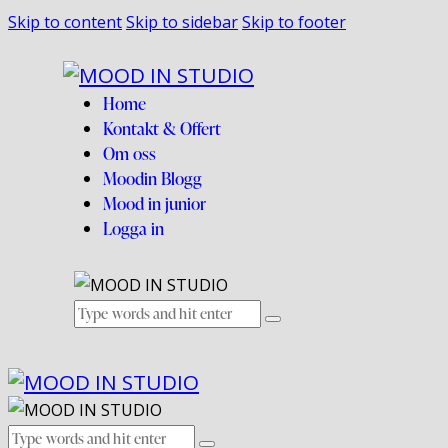
Skip to content
Skip to sidebar
Skip to footer
Home
Kontakt & Offert
Om oss
Moodin Blogg
Mood in junior
Logga in