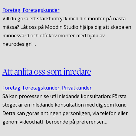
Företag,
Företagskunder
Vill du göra ett starkt intryck med din monter på nästa
mässa? Låt oss på Moodin Studio hjälpa dig att skapa en
minnesvärd och effektiv monter med hjälp av
neurodesign!…
Att anlita oss som inredare
Företag,
Företagskunder,
Privatkunder
Så kan processen se ut! Inledande konsultation: Första
steget är en inledande konsultation med dig som kund.
Detta kan göras antingen personligen, via telefon eller
genom videochatt, beroende på preferenser…