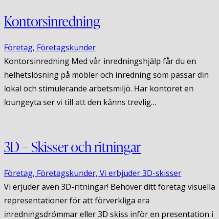
Kontorsinredning
Företag,
Företagskunder
Kontorsinredning Med vår inredningshjälp får du en
helhetslösning på möbler och inredning som passar din
lokal och stimulerande arbetsmiljö. Har kontoret en
loungeyta ser vi till att den känns trevlig…
3D – Skisser och ritningar
Företag,
Företagskunder,
Vi erbjuder 3D-skisser
Vi erjuder även 3D-ritningar! Behöver ditt företag visuella
representationer för att förverkliga era
inredningsdrömmar eller 3D skiss inför en presentation i