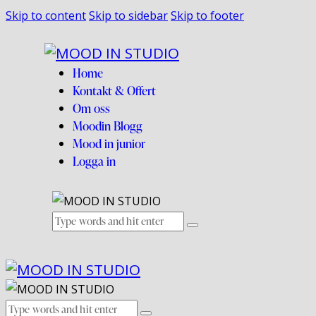
Skip to content
Skip to sidebar
Skip to footer
Home
Kontakt & Offert
Om oss
Moodin Blogg
Mood in junior
Logga in